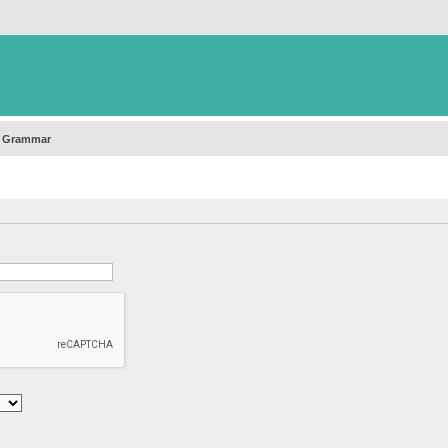
h Grammar