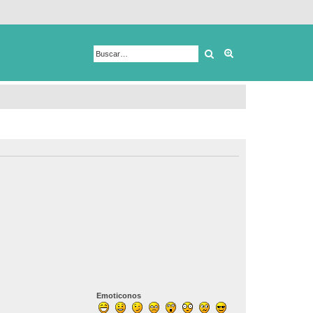
Buscar
Búsqueda avanza
Emoticonos