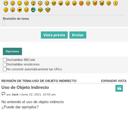
Revisión de tema
Opciones
Deshabilitar BBCode
Deshabilitar emoticonos
No convertir automáticamente las URLs
REVISIÓN DE TEMA:USO DE OBJETO INDIRECTO
EXPANDIR VISTA
Uso de Objeto Indirecto
por
Jack
»Junio 22, 2021, 10:53 am
No entiendo el uso de objeto indirecto
¿Puede dar ejemplos?