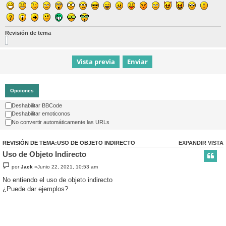
Revisión de tema
Opciones
Deshabilitar BBCode
Deshabilitar emoticonos
No convertir automáticamente las URLs
REVISIÓN DE TEMA:USO DE OBJETO INDIRECTO
EXPANDIR VISTA
Uso de Objeto Indirecto
por
Jack
»Junio 22, 2021, 10:53 am
No entiendo el uso de objeto indirecto
¿Puede dar ejemplos?