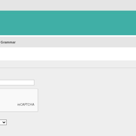
h Grammar