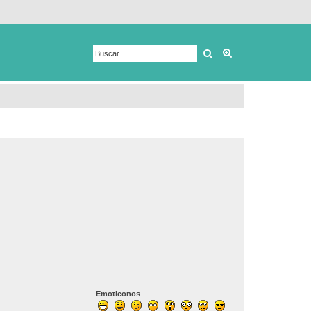
Buscar
Búsqueda avanza
Emoticonos