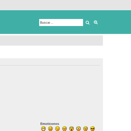
Buscar
Búsqueda avanza
Emoticonos