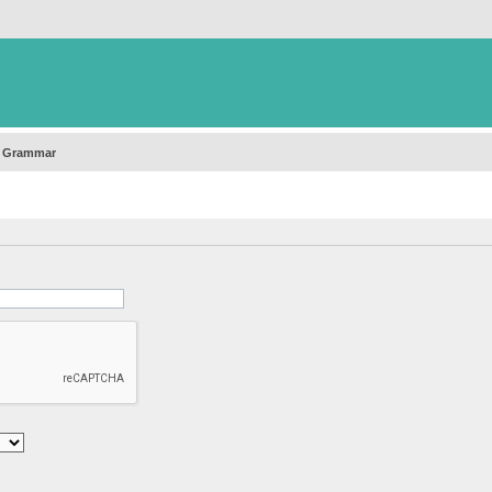
h Grammar