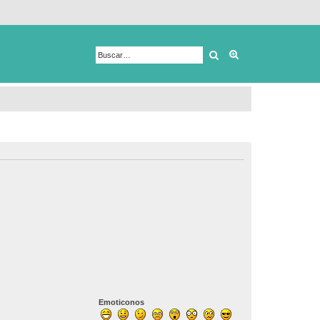
Buscar
Búsqueda avanza
Emoticonos