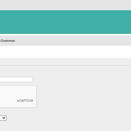
h Grammar