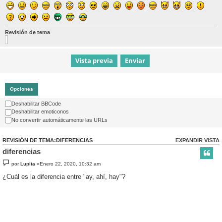
Revisión de tema
Opciones
Deshabilitar BBCode
Deshabilitar emoticonos
No convertir automáticamente las URLs
REVISIÓN DE TEMA:DIFERENCIAS
EXPANDIR VISTA
diferencias
por
Lupita
»Enero 22, 2020, 10:32 am
¿Cuál es la diferencia entre "ay, ahí, hay"?