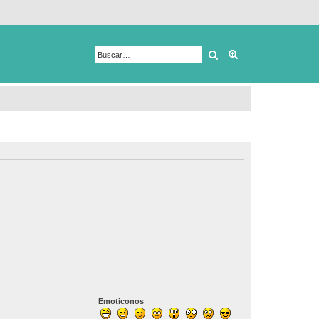
Buscar
Búsqueda avanza
Emoticonos