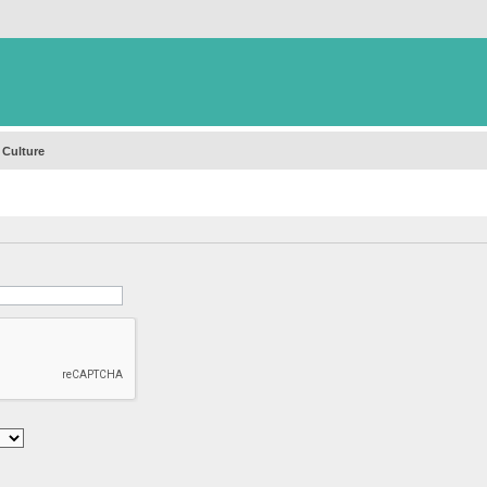
 Culture