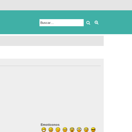
Buscar
Búsqueda avanza
Emoticonos