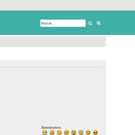
Buscar
Búsqueda avanza
Emoticonos