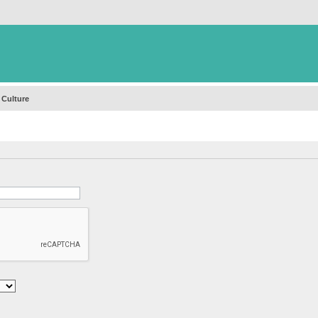
 Culture