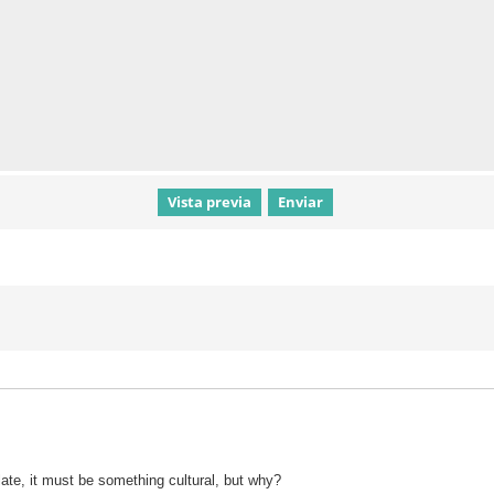
late, it must be something cultural, but why?