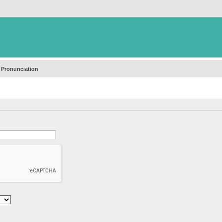
 Pronunciation