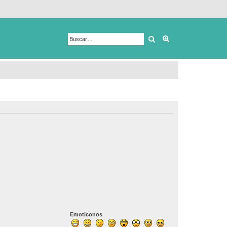
Buscar
Búsqueda avanza
Emoticonos