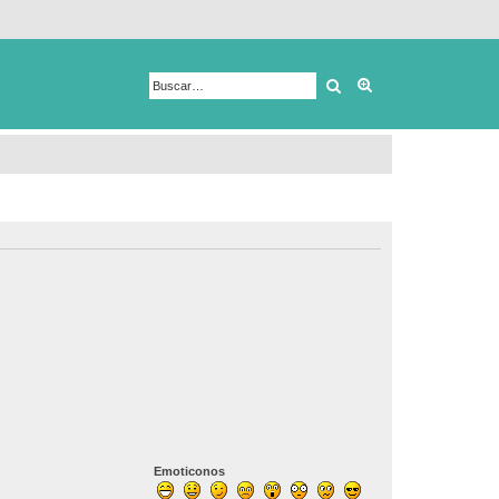
Buscar
Búsqueda avanza
Emoticonos