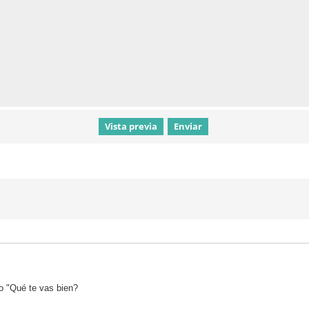
o "Qué te vas bien?