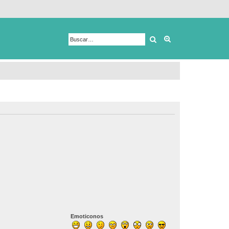
Buscar
Búsqueda avanza
Emoticonos