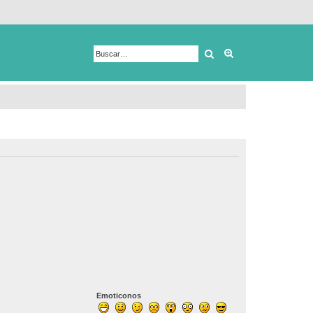
Buscar
Búsqueda avanza
Emoticonos