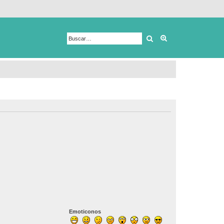
Buscar
Búsqueda avanza
Emoticonos