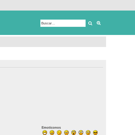
Buscar
Búsqueda avanza
Emoticonos