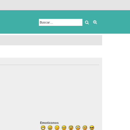
Buscar
Búsqueda avanza
Emoticonos