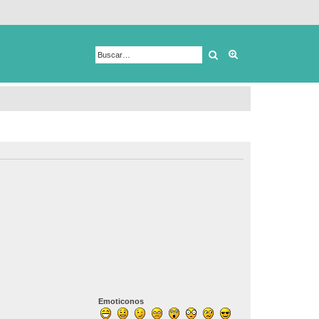
Buscar
Búsqueda avanza
Emoticonos