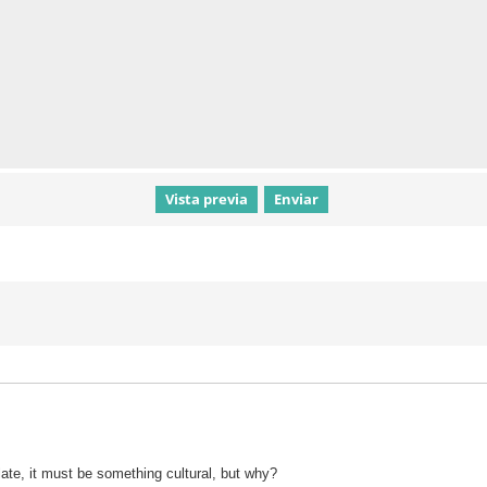
late, it must be something cultural, but why?