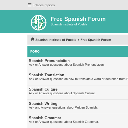
Enlaces rápidos
Free Spanish Forum
Spanish Institute of Puebla
Spanish Institute of Puebla
Free Spanish Forum
FORO
Spanish Pronunciation
Ask or Answer questions about Spanish Pronunciation.
Spanish Translation
Ask or Answer questions on how to translate a word or sentence from E
Spanish Culture
Ask or Answer questions about Spanish Culture.
Spanish Writing
Ask and Answer questions about Written Spanish.
Spanish Grammar
Ask or Answer questions about Spanish Grammar.