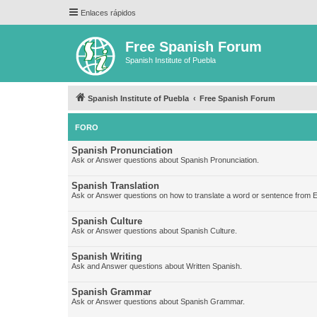
Enlaces rápidos
Free Spanish Forum
Spanish Institute of Puebla
Spanish Institute of Puebla
Free Spanish Forum
FORO
Spanish Pronunciation
Ask or Answer questions about Spanish Pronunciation.
Spanish Translation
Ask or Answer questions on how to translate a word or sentence from E
Spanish Culture
Ask or Answer questions about Spanish Culture.
Spanish Writing
Ask and Answer questions about Written Spanish.
Spanish Grammar
Ask or Answer questions about Spanish Grammar.