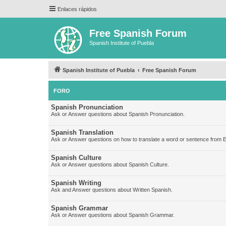
Enlaces rápidos
Free Spanish Forum
Spanish Institute of Puebla
Spanish Institute of Puebla
Free Spanish Forum
FORO
Spanish Pronunciation
Ask or Answer questions about Spanish Pronunciation.
Spanish Translation
Ask or Answer questions on how to translate a word or sentence from E
Spanish Culture
Ask or Answer questions about Spanish Culture.
Spanish Writing
Ask and Answer questions about Written Spanish.
Spanish Grammar
Ask or Answer questions about Spanish Grammar.