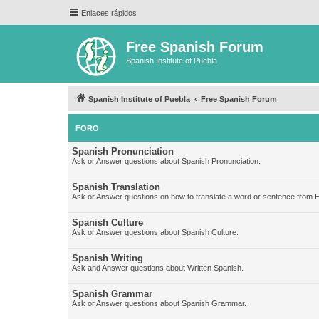
Enlaces rápidos
Free Spanish Forum
Spanish Institute of Puebla
Spanish Institute of Puebla
Free Spanish Forum
FORO
Spanish Pronunciation
Ask or Answer questions about Spanish Pronunciation.
Spanish Translation
Ask or Answer questions on how to translate a word or sentence from E
Spanish Culture
Ask or Answer questions about Spanish Culture.
Spanish Writing
Ask and Answer questions about Written Spanish.
Spanish Grammar
Ask or Answer questions about Spanish Grammar.