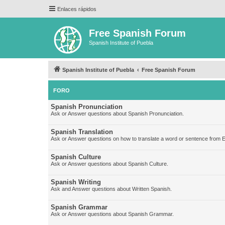
Enlaces rápidos
Free Spanish Forum
Spanish Institute of Puebla
Spanish Institute of Puebla
Free Spanish Forum
FORO
Spanish Pronunciation
Ask or Answer questions about Spanish Pronunciation.
Spanish Translation
Ask or Answer questions on how to translate a word or sentence from E
Spanish Culture
Ask or Answer questions about Spanish Culture.
Spanish Writing
Ask and Answer questions about Written Spanish.
Spanish Grammar
Ask or Answer questions about Spanish Grammar.