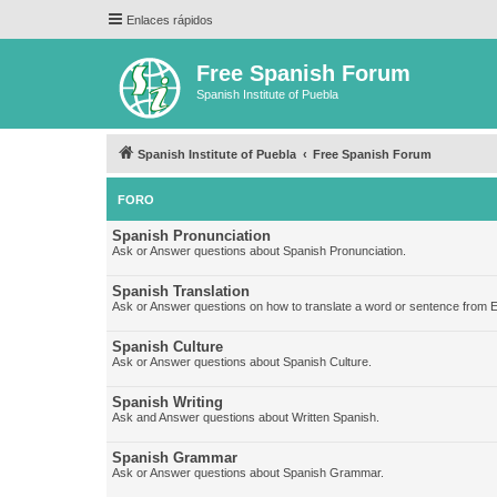
Enlaces rápidos
Free Spanish Forum
Spanish Institute of Puebla
Spanish Institute of Puebla
Free Spanish Forum
FORO
Spanish Pronunciation
Ask or Answer questions about Spanish Pronunciation.
Spanish Translation
Ask or Answer questions on how to translate a word or sentence from E
Spanish Culture
Ask or Answer questions about Spanish Culture.
Spanish Writing
Ask and Answer questions about Written Spanish.
Spanish Grammar
Ask or Answer questions about Spanish Grammar.