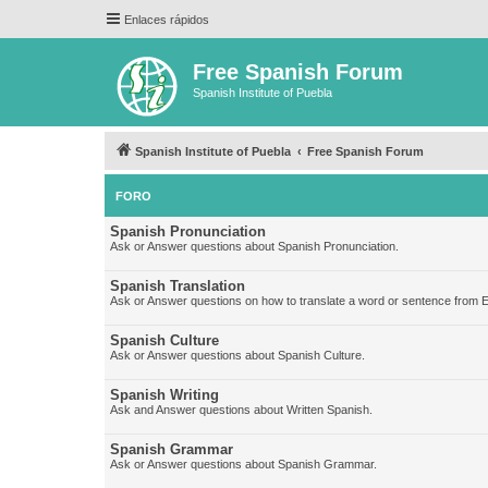
Enlaces rápidos
Free Spanish Forum
Spanish Institute of Puebla
Spanish Institute of Puebla
Free Spanish Forum
FORO
Spanish Pronunciation
Ask or Answer questions about Spanish Pronunciation.
Spanish Translation
Ask or Answer questions on how to translate a word or sentence from E
Spanish Culture
Ask or Answer questions about Spanish Culture.
Spanish Writing
Ask and Answer questions about Written Spanish.
Spanish Grammar
Ask or Answer questions about Spanish Grammar.