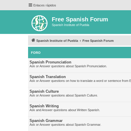
Enlaces rápidos
Free Spanish Forum
Spanish Institute of Puebla
Spanish Institute of Puebla
Free Spanish Forum
FORO
Spanish Pronunciation
Ask or Answer questions about Spanish Pronunciation.
Spanish Translation
Ask or Answer questions on how to translate a word or sentence from E
Spanish Culture
Ask or Answer questions about Spanish Culture.
Spanish Writing
Ask and Answer questions about Written Spanish.
Spanish Grammar
Ask or Answer questions about Spanish Grammar.