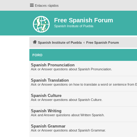
Enlaces rápidos
Free Spanish Forum
Spanish Institute of Puebla
Spanish Institute of Puebla
Free Spanish Forum
FORO
Spanish Pronunciation
Ask or Answer questions about Spanish Pronunciation.
Spanish Translation
Ask or Answer questions on how to translate a word or sentence from E
Spanish Culture
Ask or Answer questions about Spanish Culture.
Spanish Writing
Ask and Answer questions about Written Spanish.
Spanish Grammar
Ask or Answer questions about Spanish Grammar.