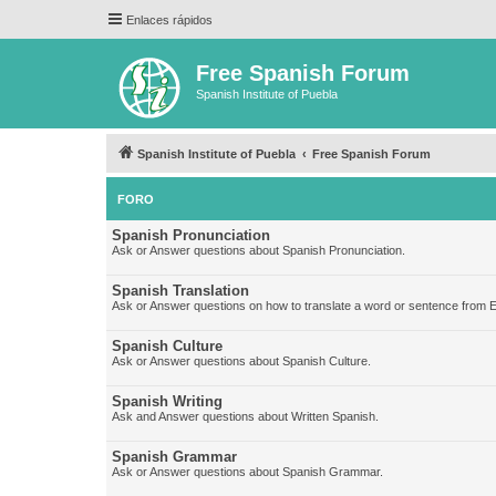
Enlaces rápidos
Free Spanish Forum
Spanish Institute of Puebla
Spanish Institute of Puebla
Free Spanish Forum
FORO
Spanish Pronunciation
Ask or Answer questions about Spanish Pronunciation.
Spanish Translation
Ask or Answer questions on how to translate a word or sentence from E
Spanish Culture
Ask or Answer questions about Spanish Culture.
Spanish Writing
Ask and Answer questions about Written Spanish.
Spanish Grammar
Ask or Answer questions about Spanish Grammar.