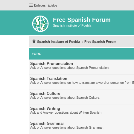
Enlaces rápidos
Free Spanish Forum
Spanish Institute of Puebla
Spanish Institute of Puebla
Free Spanish Forum
FORO
Spanish Pronunciation
Ask or Answer questions about Spanish Pronunciation.
Spanish Translation
Ask or Answer questions on how to translate a word or sentence from E
Spanish Culture
Ask or Answer questions about Spanish Culture.
Spanish Writing
Ask and Answer questions about Written Spanish.
Spanish Grammar
Ask or Answer questions about Spanish Grammar.