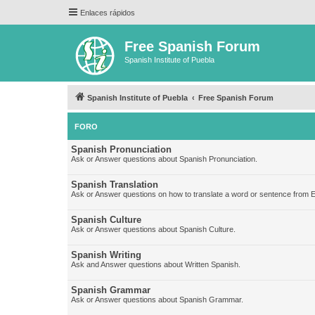
Enlaces rápidos
Free Spanish Forum
Spanish Institute of Puebla
Spanish Institute of Puebla
Free Spanish Forum
FORO
Spanish Pronunciation
Ask or Answer questions about Spanish Pronunciation.
Spanish Translation
Ask or Answer questions on how to translate a word or sentence from E
Spanish Culture
Ask or Answer questions about Spanish Culture.
Spanish Writing
Ask and Answer questions about Written Spanish.
Spanish Grammar
Ask or Answer questions about Spanish Grammar.