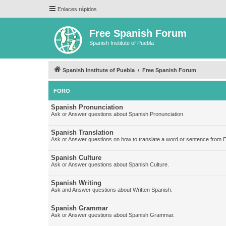
Enlaces rápidos
Free Spanish Forum
Spanish Institute of Puebla
Spanish Institute of Puebla
Free Spanish Forum
FORO
Spanish Pronunciation
Ask or Answer questions about Spanish Pronunciation.
Spanish Translation
Ask or Answer questions on how to translate a word or sentence from E
Spanish Culture
Ask or Answer questions about Spanish Culture.
Spanish Writing
Ask and Answer questions about Written Spanish.
Spanish Grammar
Ask or Answer questions about Spanish Grammar.