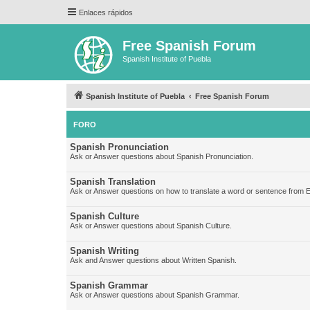
Enlaces rápidos
Free Spanish Forum
Spanish Institute of Puebla
Spanish Institute of Puebla
Free Spanish Forum
FORO
Spanish Pronunciation
Ask or Answer questions about Spanish Pronunciation.
Spanish Translation
Ask or Answer questions on how to translate a word or sentence from E
Spanish Culture
Ask or Answer questions about Spanish Culture.
Spanish Writing
Ask and Answer questions about Written Spanish.
Spanish Grammar
Ask or Answer questions about Spanish Grammar.