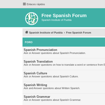
Enlaces rápidos
Free Spanish Forum
Spanish Institute of Puebla
Spanish Institute of Puebla
Free Spanish Forum
FORO
Spanish Pronunciation
Ask or Answer questions about Spanish Pronunciation.
Spanish Translation
Ask or Answer questions on how to translate a word or sentence from E
Spanish Culture
Ask or Answer questions about Spanish Culture.
Spanish Writing
Ask and Answer questions about Written Spanish.
Spanish Grammar
Ask or Answer questions about Spanish Grammar.