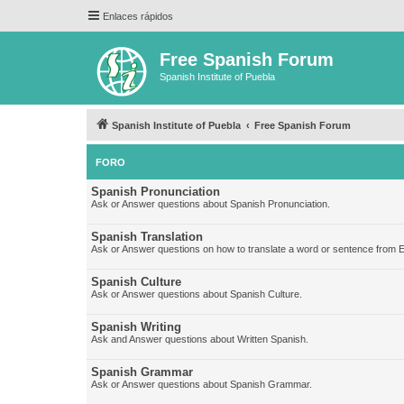
Enlaces rápidos
Free Spanish Forum
Spanish Institute of Puebla
Spanish Institute of Puebla
Free Spanish Forum
FORO
Spanish Pronunciation
Ask or Answer questions about Spanish Pronunciation.
Spanish Translation
Ask or Answer questions on how to translate a word or sentence from E
Spanish Culture
Ask or Answer questions about Spanish Culture.
Spanish Writing
Ask and Answer questions about Written Spanish.
Spanish Grammar
Ask or Answer questions about Spanish Grammar.