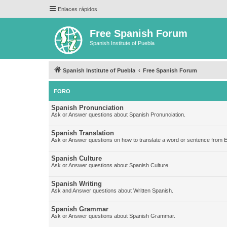
Enlaces rápidos
Free Spanish Forum
Spanish Institute of Puebla
Spanish Institute of Puebla
Free Spanish Forum
FORO
Spanish Pronunciation
Ask or Answer questions about Spanish Pronunciation.
Spanish Translation
Ask or Answer questions on how to translate a word or sentence from E
Spanish Culture
Ask or Answer questions about Spanish Culture.
Spanish Writing
Ask and Answer questions about Written Spanish.
Spanish Grammar
Ask or Answer questions about Spanish Grammar.