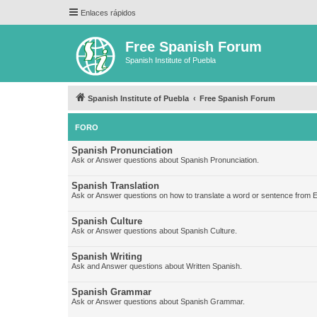
Enlaces rápidos
Free Spanish Forum
Spanish Institute of Puebla
Spanish Institute of Puebla
Free Spanish Forum
FORO
Spanish Pronunciation
Ask or Answer questions about Spanish Pronunciation.
Spanish Translation
Ask or Answer questions on how to translate a word or sentence from E
Spanish Culture
Ask or Answer questions about Spanish Culture.
Spanish Writing
Ask and Answer questions about Written Spanish.
Spanish Grammar
Ask or Answer questions about Spanish Grammar.