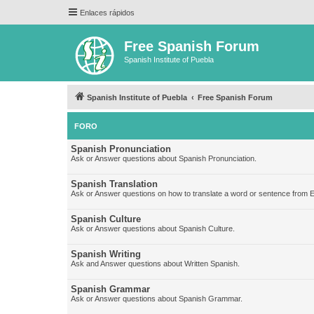
Enlaces rápidos
Free Spanish Forum
Spanish Institute of Puebla
Spanish Institute of Puebla
Free Spanish Forum
FORO
Spanish Pronunciation
Ask or Answer questions about Spanish Pronunciation.
Spanish Translation
Ask or Answer questions on how to translate a word or sentence from E
Spanish Culture
Ask or Answer questions about Spanish Culture.
Spanish Writing
Ask and Answer questions about Written Spanish.
Spanish Grammar
Ask or Answer questions about Spanish Grammar.