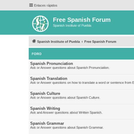
Enlaces rápidos
Free Spanish Forum
Spanish Institute of Puebla
Spanish Institute of Puebla
Free Spanish Forum
FORO
Spanish Pronunciation
Ask or Answer questions about Spanish Pronunciation.
Spanish Translation
Ask or Answer questions on how to translate a word or sentence from E
Spanish Culture
Ask or Answer questions about Spanish Culture.
Spanish Writing
Ask and Answer questions about Written Spanish.
Spanish Grammar
Ask or Answer questions about Spanish Grammar.