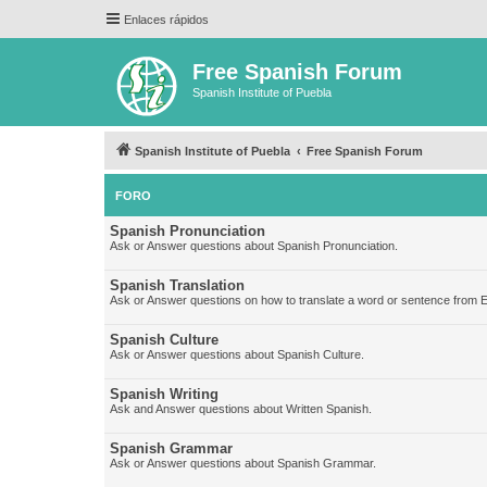
Enlaces rápidos
Free Spanish Forum
Spanish Institute of Puebla
Spanish Institute of Puebla
Free Spanish Forum
FORO
Spanish Pronunciation
Ask or Answer questions about Spanish Pronunciation.
Spanish Translation
Ask or Answer questions on how to translate a word or sentence from E
Spanish Culture
Ask or Answer questions about Spanish Culture.
Spanish Writing
Ask and Answer questions about Written Spanish.
Spanish Grammar
Ask or Answer questions about Spanish Grammar.