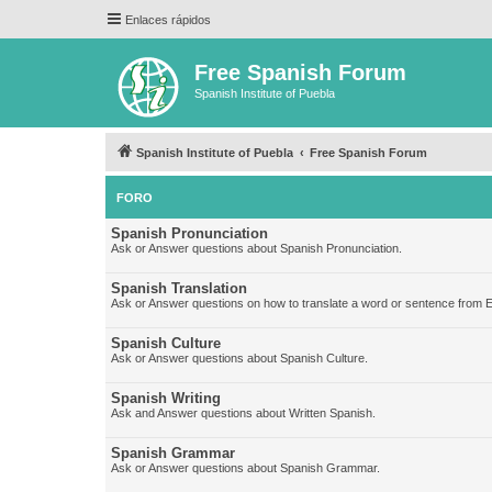
Enlaces rápidos
Free Spanish Forum
Spanish Institute of Puebla
Spanish Institute of Puebla
Free Spanish Forum
FORO
Spanish Pronunciation
Ask or Answer questions about Spanish Pronunciation.
Spanish Translation
Ask or Answer questions on how to translate a word or sentence from E
Spanish Culture
Ask or Answer questions about Spanish Culture.
Spanish Writing
Ask and Answer questions about Written Spanish.
Spanish Grammar
Ask or Answer questions about Spanish Grammar.