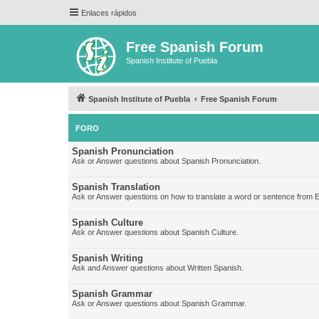
Enlaces rápidos
Free Spanish Forum
Spanish Institute of Puebla
Spanish Institute of Puebla
Free Spanish Forum
FORO
Spanish Pronunciation
Ask or Answer questions about Spanish Pronunciation.
Spanish Translation
Ask or Answer questions on how to translate a word or sentence from E
Spanish Culture
Ask or Answer questions about Spanish Culture.
Spanish Writing
Ask and Answer questions about Written Spanish.
Spanish Grammar
Ask or Answer questions about Spanish Grammar.