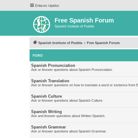
Enlaces rápidos
Free Spanish Forum
Spanish Institute of Puebla
Spanish Institute of Puebla
Free Spanish Forum
FORO
Spanish Pronunciation
Ask or Answer questions about Spanish Pronunciation.
Spanish Translation
Ask or Answer questions on how to translate a word or sentence from E
Spanish Culture
Ask or Answer questions about Spanish Culture.
Spanish Writing
Ask and Answer questions about Written Spanish.
Spanish Grammar
Ask or Answer questions about Spanish Grammar.