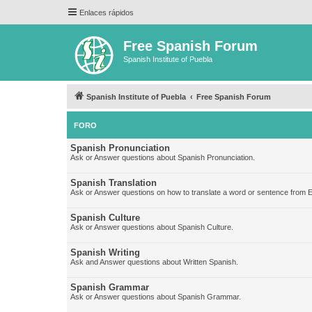
Enlaces rápidos
Free Spanish Forum
Spanish Institute of Puebla
Spanish Institute of Puebla
Free Spanish Forum
FORO
Spanish Pronunciation
Ask or Answer questions about Spanish Pronunciation.
Spanish Translation
Ask or Answer questions on how to translate a word or sentence from E
Spanish Culture
Ask or Answer questions about Spanish Culture.
Spanish Writing
Ask and Answer questions about Written Spanish.
Spanish Grammar
Ask or Answer questions about Spanish Grammar.