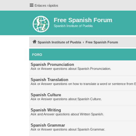
Enlaces rápidos
Free Spanish Forum
Spanish Institute of Puebla
Spanish Institute of Puebla
Free Spanish Forum
FORO
Spanish Pronunciation
Ask or Answer questions about Spanish Pronunciation.
Spanish Translation
Ask or Answer questions on how to translate a word or sentence from E
Spanish Culture
Ask or Answer questions about Spanish Culture.
Spanish Writing
Ask and Answer questions about Written Spanish.
Spanish Grammar
Ask or Answer questions about Spanish Grammar.