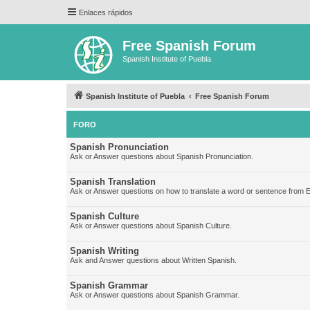
Enlaces rápidos
Free Spanish Forum
Spanish Institute of Puebla
Spanish Institute of Puebla
Free Spanish Forum
FORO
Spanish Pronunciation
Ask or Answer questions about Spanish Pronunciation.
Spanish Translation
Ask or Answer questions on how to translate a word or sentence from E
Spanish Culture
Ask or Answer questions about Spanish Culture.
Spanish Writing
Ask and Answer questions about Written Spanish.
Spanish Grammar
Ask or Answer questions about Spanish Grammar.