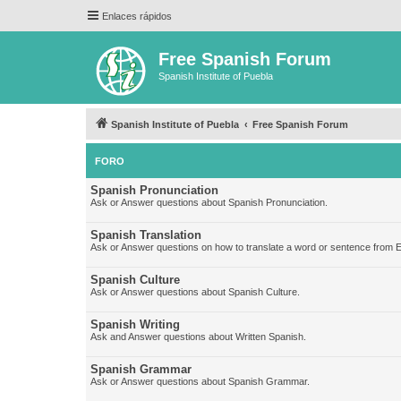
Enlaces rápidos
Free Spanish Forum
Spanish Institute of Puebla
Spanish Institute of Puebla
Free Spanish Forum
FORO
Spanish Pronunciation
Ask or Answer questions about Spanish Pronunciation.
Spanish Translation
Ask or Answer questions on how to translate a word or sentence from E
Spanish Culture
Ask or Answer questions about Spanish Culture.
Spanish Writing
Ask and Answer questions about Written Spanish.
Spanish Grammar
Ask or Answer questions about Spanish Grammar.