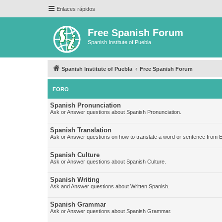
Enlaces rápidos
Free Spanish Forum
Spanish Institute of Puebla
Spanish Institute of Puebla
Free Spanish Forum
FORO
Spanish Pronunciation
Ask or Answer questions about Spanish Pronunciation.
Spanish Translation
Ask or Answer questions on how to translate a word or sentence from E
Spanish Culture
Ask or Answer questions about Spanish Culture.
Spanish Writing
Ask and Answer questions about Written Spanish.
Spanish Grammar
Ask or Answer questions about Spanish Grammar.