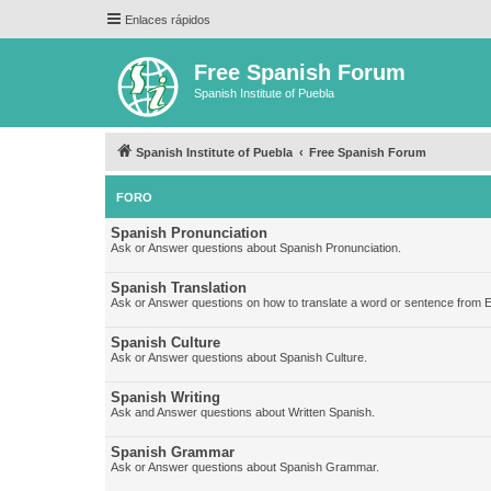
Enlaces rápidos
Free Spanish Forum
Spanish Institute of Puebla
Spanish Institute of Puebla
Free Spanish Forum
FORO
Spanish Pronunciation
Ask or Answer questions about Spanish Pronunciation.
Spanish Translation
Ask or Answer questions on how to translate a word or sentence from E
Spanish Culture
Ask or Answer questions about Spanish Culture.
Spanish Writing
Ask and Answer questions about Written Spanish.
Spanish Grammar
Ask or Answer questions about Spanish Grammar.