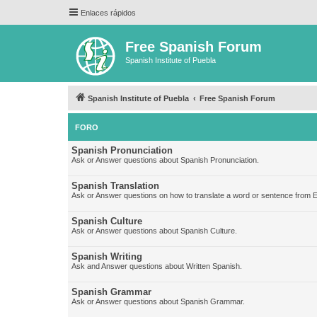
Enlaces rápidos
Free Spanish Forum
Spanish Institute of Puebla
Spanish Institute of Puebla
Free Spanish Forum
FORO
Spanish Pronunciation
Ask or Answer questions about Spanish Pronunciation.
Spanish Translation
Ask or Answer questions on how to translate a word or sentence from E
Spanish Culture
Ask or Answer questions about Spanish Culture.
Spanish Writing
Ask and Answer questions about Written Spanish.
Spanish Grammar
Ask or Answer questions about Spanish Grammar.